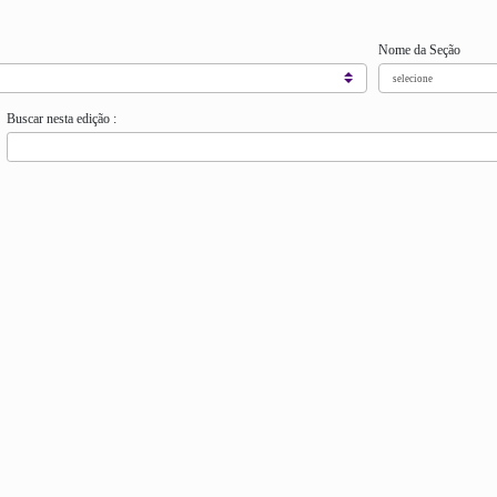
Nome da Seção
Buscar nesta edição :