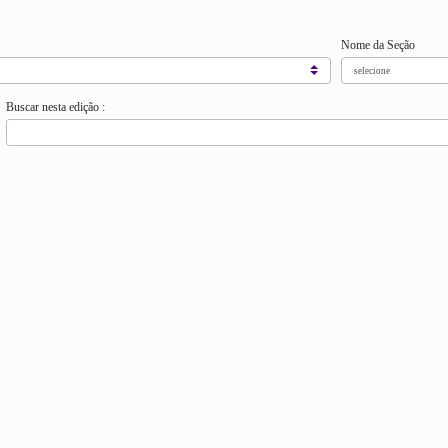
Nome da Seção
Buscar nesta edição :