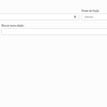
Nome da Seção
Buscar nesta edição :