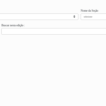
Nome da Seção
Buscar nesta edição :